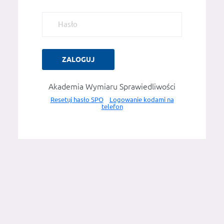
ZALOGUJ
Akademia Wymiaru Sprawiedliwości
Resetuj hasło SPO
Logowanie kodami na
telefon