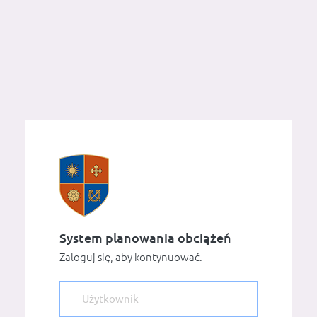
System planowania obciążeń
Zaloguj się, aby kontynuować.